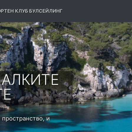
РТЕН КЛУБ БУЛСЕЙЛИНГ
МАЛКИТЕ
ТЕ
 пространство, и