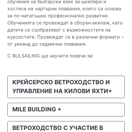
обучение на български език за шкипери и
хостеси на чартърни плавания, които са основа
за по-нататъшно професионално развитие.
Обученията се провеждат в сборен екипаж, като
датите се съобразяват с възможностите на
курсистите. Провеждат се в различни формати –
от уикенд до седмични плавания.
С BULSAILING ще научите повече за:
КРЕЙСЕРСКО ВЕТРОХОДСТВО И
УПРАВЛЕНИЕ НА КИЛОВИ ЯХТИ+
MILE BUILDING +
ВЕТРОХОДСТВО С УЧАСТИЕ В