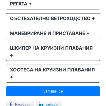
РЕГАТА +
СЪСТЕЗАТЕЛНО ВЕТРОХОДСТВО +
МАНЕВРИРАНЕ И ПРИСТАВАНЕ +
ШКИПЕР НА КРУИЗНИ ПЛАВАНИЯ
+
ХОСТЕСА НА КРУИЗНИ ПЛАВАНИЯ
+
Запиши се
Facebook
LinkedIn