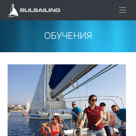
ОБУЧЕНИЯ