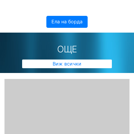
Ела на борда
ОЩЕ
Виж всички