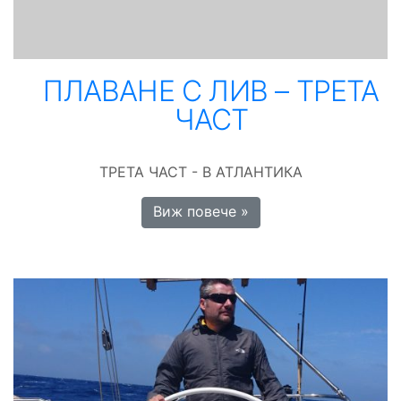
ПЛАВАНЕ С ЛИВ – ТРЕТА
ЧАСТ
ТРЕТА ЧАСТ - В АТЛАНТИКА
Виж повече »