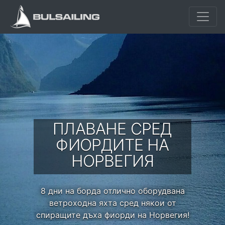
ПЛАВАНЕ СРЕД
ФИОРДИТЕ НА
НОРВЕГИЯ
8 дни на борда отлично оборудвана
ветроходна яхта сред някои от
спиращите дъха фиорди на Норвегия!